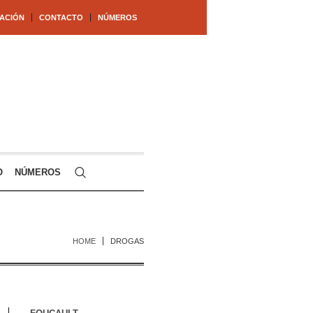
ACIÓN
CONTACTO
NÚMEROS
O
NÚMEROS
HOME
DROGAS