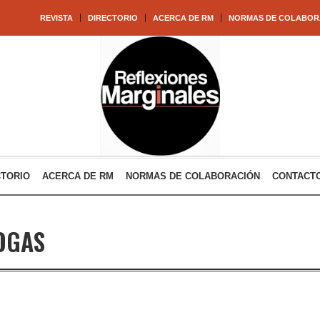
REVISTA
DIRECTORIO
ACERCA DE RM
NORMAS DE COLABOR
CTORIO
ACERCA DE RM
NORMAS DE COLABORACIÓN
CONTACT
OGAS