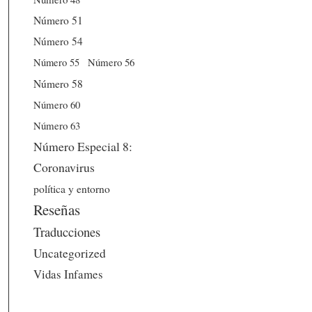
Número 51
Número 54
Número 56
Número 55
Número 58
Número 60
Número 63
Número Especial 8:
Coronavirus
política y entorno
Reseñas
Traducciones
Uncategorized
Vidas Infames