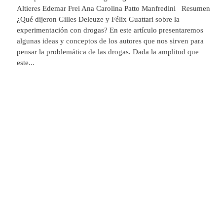
Altieres Edemar Frei Ana Carolina Patto Manfredini Resumen
¿Qué dijeron Gilles Deleuze y Félix Guattari sobre la
experimentación con drogas? En este artículo presentaremos
algunas ideas y conceptos de los autores que nos sirven para
pensar la problemática de las drogas. Dada la amplitud que
este...