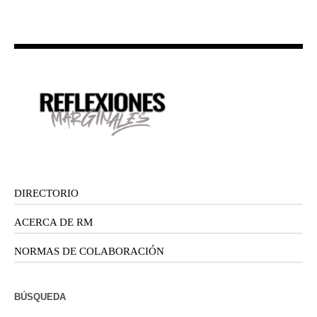
DIRECTORIO
ACERCA DE RM
NORMAS DE COLABORACIÓN
BÚSQUEDA