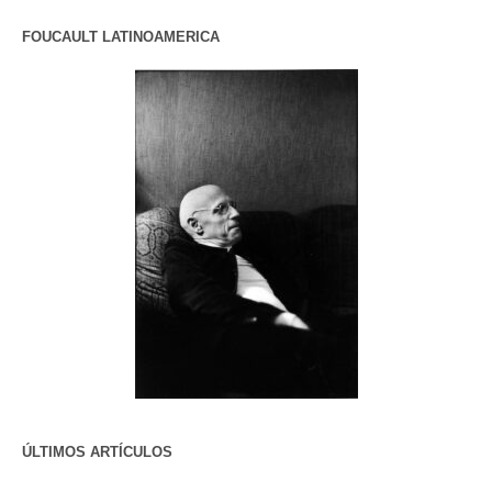
FOUCAULT LATINOAMERICA
ÚLTIMOS ARTÍCULOS