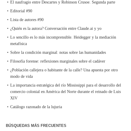
El naufragio entre Descartes y Robinson Crusoe. Segunda parte
Editorial #90
Lista de autores #90
¿Quién es la autora? Conversación entre Claude.ai y yo
Lo sencillo es lo más incomprensible. Heidegger y la mediación
metafísica
Sobre la condición marginal: notas sobre las humanidades
Filosofía forense: reflexiones marginales sobre el cadáver
¿Población callejera o habitante de la calle? Una apuesta por otro
modo de vida
La importancia estratégica del río Mississippi para el desarrollo del
comercio colonial en América del Norte durante el reinado de Luis
XIV
Catálogo razonado de la lujuria
BÚSQUEDAS MÁS FRECUENTES