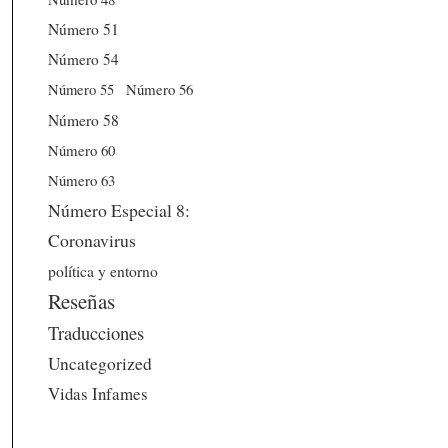
Número 51
Número 54
Número 56
Número 55
Número 58
Número 60
Número 63
Número Especial 8:
Coronavirus
política y entorno
Reseñas
Traducciones
Uncategorized
Vidas Infames