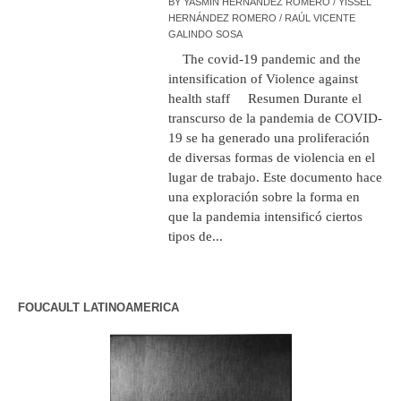
BY
YASMÍN HERNÁNDEZ ROMERO / YISSEL
HERNÁNDEZ ROMERO / RAÚL VICENTE
GALINDO SOSA
The covid-19 pandemic and the
intensification of Violence against
health staff Resumen Durante el
transcurso de la pandemia de COVID-
19 se ha generado una proliferación
de diversas formas de violencia en el
lugar de trabajo. Este documento hace
una exploración sobre la forma en
que la pandemia intensificó ciertos
tipos de...
FOUCAULT LATINOAMERICA