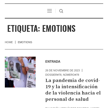
ETIQUETA:
EMOTIONS
HOME
EMOTIONS
ENTRADA
26 DE NOVIEMBRE DE 2023
DOSSIER#78
,
NÚMERO#78
La pandemia de covid-
19 y la intensificación
de la violencia hacia el
personal de salud