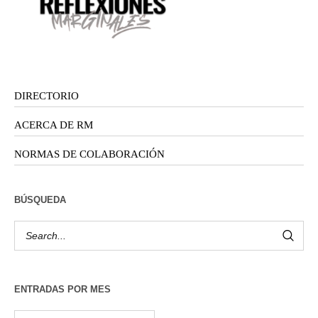
DIRECTORIO
ACERCA DE RM
NORMAS DE COLABORACIÓN
BÚSQUEDA
ENTRADAS POR MES