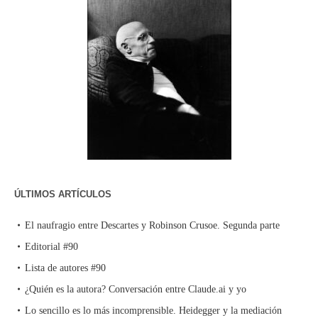
ÚLTIMOS ARTÍCULOS
El naufragio entre Descartes y Robinson Crusoe. Segunda parte
Editorial #90
Lista de autores #90
¿Quién es la autora? Conversación entre Claude.ai y yo
Lo sencillo es lo más incomprensible. Heidegger y la mediación