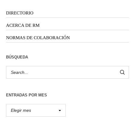
DIRECTORIO
ACERCA DE RM
NORMAS DE COLABORACIÓN
BÚSQUEDA
ENTRADAS POR MES