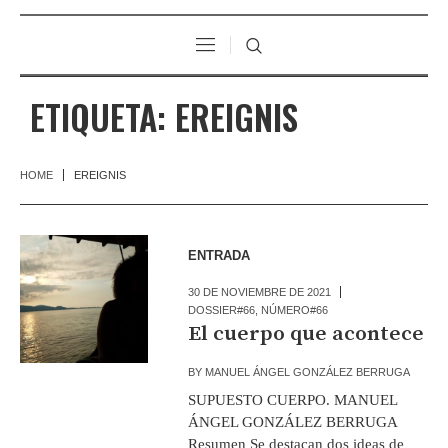
ETIQUETA:
EREIGNIS
HOME
EREIGNIS
ENTRADA
30 DE NOVIEMBRE DE 2021
DOSSIER#66
,
NÚMERO#66
El cuerpo que acontece
BY
MANUEL ÁNGEL GONZÁLEZ BERRUGA
SUPUESTO CUERPO. MANUEL
ÁNGEL GONZÁLEZ BERRUGA
Resumen Se destacan dos ideas de