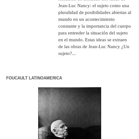
Jean-Luc Nancy: el sujeto como una
pluralidad de posibilidades abiertas al
mundo en un acontecimiento
constante y la importancia del cuerpo
para entender la situación del sujeto
en el mundo. Estas ideas se extraen
de las obras de Jean-Luc Nancy ¿Un
sujeto?...
FOUCAULT LATINOAMERICA