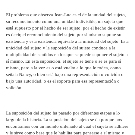
El problema que observa Jean-Luc es el de la unidad del sujeto,
su reconocimiento como una unidad indivisible, un sujeto que
está supuesto por el hecho de ser sujeto, por el hecho de existir,
es decir, el reconocimiento del sujeto por sí mismo supone su
existencia y esta existencia equivale a la unicidad del sujeto. Esta
unicidad del sujeto y la suposición del sujeto conduce a la
multiplicidad de sentidos en los que se puede suponer el sujeto a
sí mismo. En esta suposición, el sujeto se tiene o se es para sí
mismo, pero a la vez es o está vuelto a lo que le rodea, como
señala Nancy, o bien está bajo una representación o volición o
bajo una autoridad, o es el soporte para esa representación o
volición.
La suposición del sujeto ha pasado por diferentes etapas a lo
largo de la historia. La suposición del sujeto se da porque nos
encontramos con un mundo ordenado al cual el sujeto se adhiere
y le sirve como base que le habilita para pensarse a sí mismo y