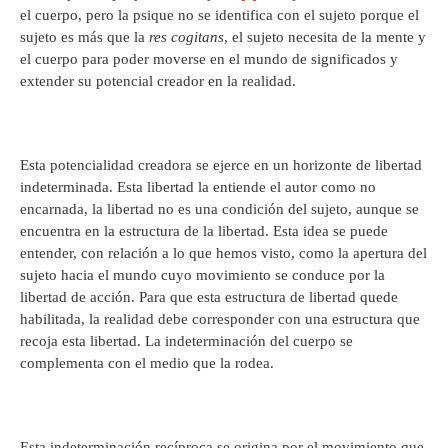
el cuerpo, pero la psique no se identifica con el sujeto porque el
sujeto es más que la
res cogitans
, el sujeto necesita de la mente y
el cuerpo para poder moverse en el mundo de significados y
extender su potencial creador en la realidad.
Esta potencialidad creadora se ejerce en un horizonte de libertad
indeterminada. Esta libertad la entiende el autor como no
encarnada, la libertad no es una condición del sujeto, aunque se
encuentra en la estructura de la libertad. Esta idea se puede
entender, con relación a lo que hemos visto, como la apertura del
sujeto hacia el mundo cuyo movimiento se conduce por la
libertad de acción. Para que esta estructura de libertad quede
habilitada, la realidad debe corresponder con una estructura que
recoja esta libertad. La indeterminación del cuerpo se
complementa con el medio que la rodea.
Esta indeterminación recíproca se origina por el movimiento que