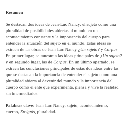
Resumen
Se destacan dos ideas de Jean-Luc Nancy: el sujeto como una
pluralidad de posibilidades abiertas al mundo en un
acontecimiento constante y la importancia del cuerpo para
entender la situación del sujeto en el mundo. Estas ideas se
extraen de las obras de Jean-Luc Nancy
¿Un sujeto?
y
Corpus
.
En primer lugar, se muestran las ideas principales de
¿Un sujeto?
y en segundo lugar, las de
Corpus
. En un último apartado, se
extraen las conclusiones principales de estas dos ideas entre las
que se destacan la importancia de entender el sujeto como una
pluralidad abierta al devenir del mundo y la importancia del
cuerpo como el ente que experimenta, piensa y vive la realidad
sin intermediarios.
Palabras clave:
Jean-Luc Nancy, sujeto, acontecimiento,
cuerpo,
Ereignis,
pluralidad.