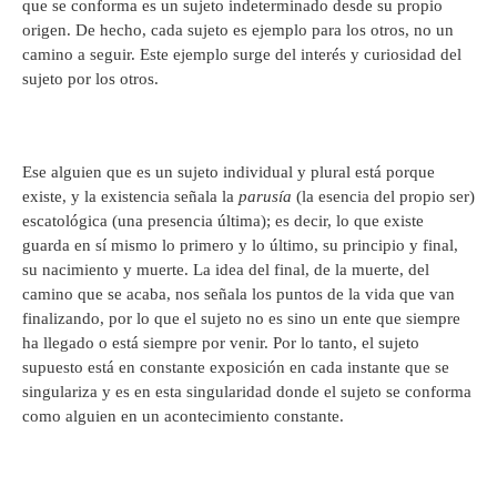
que se conforma es un sujeto indeterminado desde su propio
origen. De hecho, cada sujeto es ejemplo para los otros, no un
camino a seguir. Este ejemplo surge del interés y curiosidad del
sujeto por los otros.
Ese alguien que es un sujeto individual y plural está porque
existe, y la existencia señala la
parusía
(la esencia del propio ser)
escatológica (una presencia última); es decir, lo que existe
guarda en sí mismo lo primero y lo último, su principio y final,
su nacimiento y muerte. La idea del final, de la muerte, del
camino que se acaba, nos señala los puntos de la vida que van
finalizando, por lo que el sujeto no es sino un ente que siempre
ha llegado o está siempre por venir. Por lo tanto, el sujeto
supuesto está en constante exposición en cada instante que se
singulariza y es en esta singularidad donde el sujeto se conforma
como alguien en un acontecimiento constante.