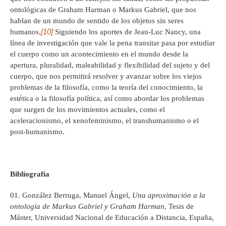
ontológicas de Graham Harman o Markus Gabriel, que nos
hablan de un mundo de sentido de los objetos sin seres
[10]
humanos.
Siguiendo los aportes de Jean-Luc Nancy, una
línea de investigación que vale la pena transitar pasa por estudiar
el cuerpo como un acontecimiento en el mundo desde la
apertura, pluralidad, maleabilidad y flexibilidad del sujeto y del
cuerpo, que nos permitirá resolver y avanzar sobre los viejos
problemas de la filosofía, como la teoría del conocimiento, la
estética o la filosofía política, así como abordar los problemas
que surgen de los movimientos actuales, como el
aceleracionismo, el xenofeminismo, el transhumanismo o el
post-humanismo.
Bibliografía
González Berruga, Manuel Ángel,
Una aproximación a la
ontología de Markus Gabriel y Graham Harman
, Tesis de
Máster, Universidad Nacional de Educación a Distancia, España,