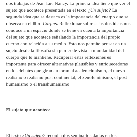
dos trabajos de Jean-Luc Nancy. La primera idea tiene que ver el
sujeto que acontece presentada en el texto
¿Un sujeto?
La
segunda idea que se destaca es la importancia del cuerpo que se
observa en el libro
Corpus
. Reflexionar sobre estas dos ideas nos
conduce a un espacio donde se tiene en cuenta la importancia
del sujeto que acontece señalando la importancia del propio
cuerpo con relación a su medio. Esto nos permite pensar en un
sujeto desde la filosofía sin perder de vista la mundanidad del
cuerpo que lo mantiene. Recuperar estas reflexiones es
importante para ofrecer alternativas plausibles y enriquecedoras
en los debates que giran en torno al aceleracionismo, el nuevo
realismo o realismo post-continental, el xenofeminismo, el post-
humanismo o el transhumanismo.
El sujeto que acontece
El texto
¿Un sujeto?
recopila dos seminarios dados en los