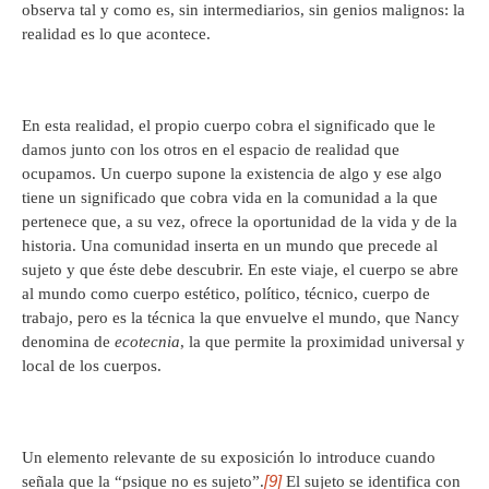
observa tal y como es, sin intermediarios, sin genios malignos: la
realidad es lo que acontece.
En esta realidad, el propio cuerpo cobra el significado que le
damos junto con los otros en el espacio de realidad que
ocupamos. Un cuerpo supone la existencia de algo y ese algo
tiene un significado que cobra vida en la comunidad a la que
pertenece que, a su vez, ofrece la oportunidad de la vida y de la
historia. Una comunidad inserta en un mundo que precede al
sujeto y que éste debe descubrir. En este viaje, el cuerpo se abre
al mundo como cuerpo estético, político, técnico, cuerpo de
trabajo, pero es la técnica la que envuelve el mundo, que Nancy
denomina de
ecotecnia
, la que permite la proximidad universal y
local de los cuerpos.
Un elemento relevante de su exposición lo introduce cuando
[9]
señala que la “psique no es sujeto”.
El sujeto se identifica con