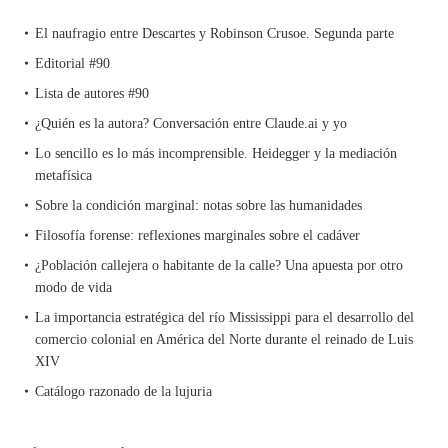
El naufragio entre Descartes y Robinson Crusoe. Segunda parte
Editorial #90
Lista de autores #90
¿Quién es la autora? Conversación entre Claude.ai y yo
Lo sencillo es lo más incomprensible. Heidegger y la mediación
metafísica
Sobre la condición marginal: notas sobre las humanidades
Filosofía forense: reflexiones marginales sobre el cadáver
¿Población callejera o habitante de la calle? Una apuesta por otro
modo de vida
La importancia estratégica del río Mississippi para el desarrollo del
comercio colonial en América del Norte durante el reinado de Luis
XIV
Catálogo razonado de la lujuria