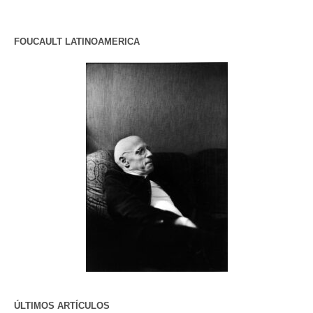
FOUCAULT LATINOAMERICA
ÚLTIMOS ARTÍCULOS