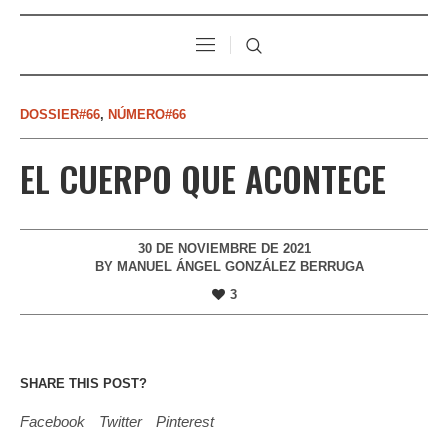
DOSSIER#66
,
NÚMERO#66
EL CUERPO QUE ACONTECE
30 DE NOVIEMBRE DE 2021
BY
MANUEL ÁNGEL GONZÁLEZ BERRUGA
3
SHARE THIS POST?
Facebook
Twitter
Pinterest