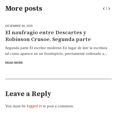
More posts
DICIEMBRE 08,
2025
El naufragio entre Descartes y
Robinson Crusoe. Segunda parte
Segunda parte El escritor moderno En lugar de leer la escritura
tal como aparece en un frontispicio, previamente ordenado a...
READ MORE
Leave a Reply
logged in
You must be
to post a comment.