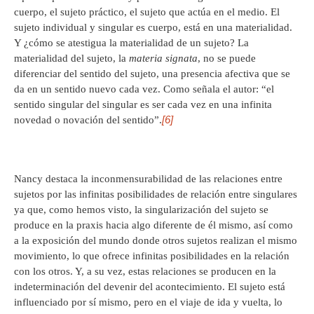
cuerpo, el sujeto práctico, el sujeto que actúa en el medio. El
sujeto individual y singular es cuerpo, está en una materialidad.
Y ¿cómo se atestigua la materialidad de un sujeto? La
materialidad del sujeto, la
materia signata
, no se puede
diferenciar del sentido del sujeto, una presencia afectiva que se
da en un sentido nuevo cada vez. Como señala el autor: “el
sentido singular del singular es ser cada vez en una infinita
[6]
novedad o novación del sentido”.
Nancy destaca la inconmensurabilidad de las relaciones entre
sujetos por las infinitas posibilidades de relación entre singulares
ya que, como hemos visto, la singularización del sujeto se
produce en la praxis hacia algo diferente de él mismo, así como
a la exposición del mundo donde otros sujetos realizan el mismo
movimiento, lo que ofrece infinitas posibilidades en la relación
con los otros. Y, a su vez, estas relaciones se producen en la
indeterminación del devenir del acontecimiento. El sujeto está
influenciado por sí mismo, pero en el viaje de ida y vuelta, lo