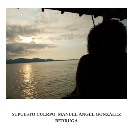
SUPUESTO CUERPO. MANUEL ÁNGEL GONZÁLEZ
BERRUGA