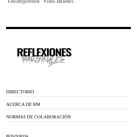
Uncategorized
Vidas Infames
DIRECTORIO
ACERCA DE RM
NORMAS DE COLABORACIÓN
BÚSQUEDA