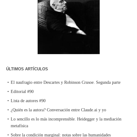
ÚLTIMOS ARTÍCULOS
El naufragio entre Descartes y Robinson Crusoe. Segunda parte
Editorial #90
Lista de autores #90
¿Quién es la autora? Conversación entre Claude.ai y yo
Lo sencillo es lo más incomprensible. Heidegger y la mediación
metafísica
Sobre la condición marginal: notas sobre las humanidades