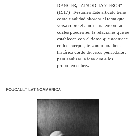
DANGER, “AFRODITA Y EROS”
(1917) Resumen Este artículo tiene
como finalidad abordar el tema que
versa sobre el amor para encontrar
cuales pueden ser la relaciones que se
establecen con el deseo que acontece
en los cuerpos, trazando una línea
histórica desde diversos pensadores,
para analizar la idea que ellos
proponen sobre...
FOUCAULT LATINOAMERICA