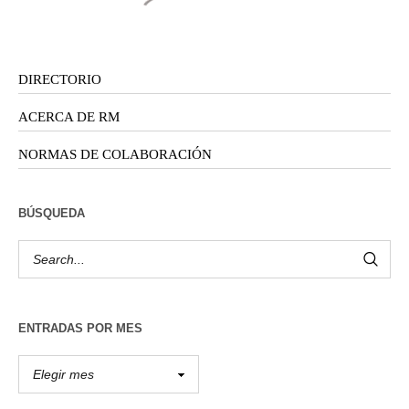
DIRECTORIO
ACERCA DE RM
NORMAS DE COLABORACIÓN
BÚSQUEDA
ENTRADAS POR MES