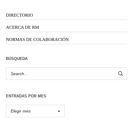
DIRECTORIO
ACERCA DE RM
NORMAS DE COLABORACIÓN
BÚSQUEDA
ENTRADAS POR MES