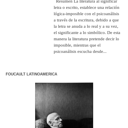
Resumen La literatura al significar
letra o escrito, establece una relación
lógica-imposible con el psicoanálisis
a través de la escritura, debido a que
la letra se anuda a lo real y a su vez,
el significante a lo simbólico. De esta
manera la literatura pretende decir lo
imposible, mientras que el
psicoanálisis escucha desde...
FOUCAULT LATINOAMERICA