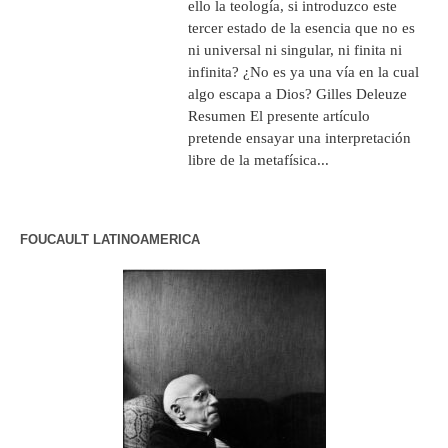
ello la teología, si introduzco este
tercer estado de la esencia que no es
ni universal ni singular, ni finita ni
infinita? ¿No es ya una vía en la cual
algo escapa a Dios? Gilles Deleuze
Resumen El presente artículo
pretende ensayar una interpretación
libre de la metafísica...
FOUCAULT LATINOAMERICA