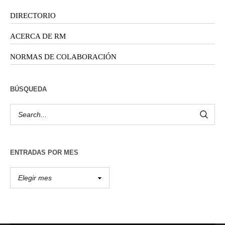
DIRECTORIO
ACERCA DE RM
NORMAS DE COLABORACIÓN
BÚSQUEDA
ENTRADAS POR MES