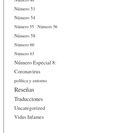
Número 51
Número 54
Número 56
Número 55
Número 58
Número 60
Número 63
Número Especial 8:
Coronavirus
política y entorno
Reseñas
Traducciones
Uncategorized
Vidas Infames