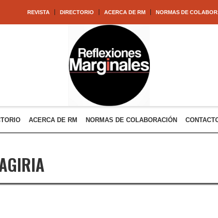
REVISTA
DIRECTORIO
ACERCA DE RM
NORMAS DE COLABOR
CTORIO
ACERCA DE RM
NORMAS DE COLABORACIÓN
CONTACT
AGIRIA