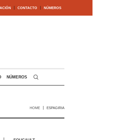
ACIÓN
CONTACTO
NÚMEROS
O
NÚMEROS
HOME
ESPAGIRIA