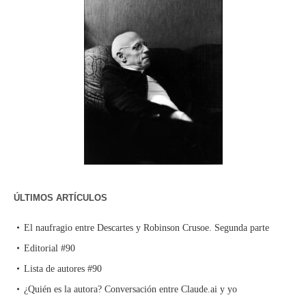
ÚLTIMOS ARTÍCULOS
El naufragio entre Descartes y Robinson Crusoe. Segunda parte
Editorial #90
Lista de autores #90
¿Quién es la autora? Conversación entre Claude.ai y yo