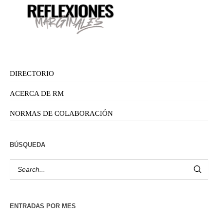
DIRECTORIO
ACERCA DE RM
NORMAS DE COLABORACIÓN
BÚSQUEDA
ENTRADAS POR MES