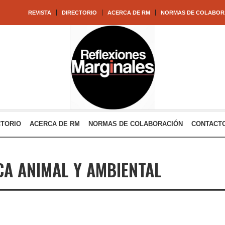
REVISTA
DIRECTORIO
ACERCA DE RM
NORMAS DE COLABOR
CTORIO
ACERCA DE RM
NORMAS DE COLABORACIÓN
CONTACT
CA ANIMAL Y AMBIENTAL