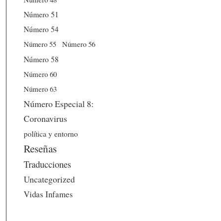
Número 51
Número 54
Número 56
Número 55
Número 58
Número 60
Número 63
Número Especial 8:
Coronavirus
política y entorno
Reseñas
Traducciones
Uncategorized
Vidas Infames