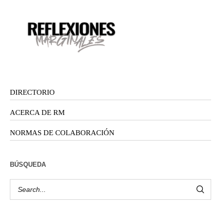
DIRECTORIO
ACERCA DE RM
NORMAS DE COLABORACIÓN
BÚSQUEDA