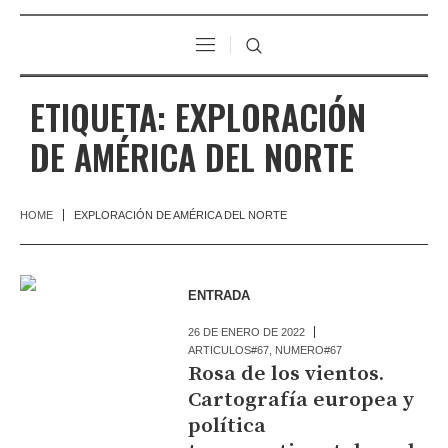
ETIQUETA:
EXPLORACIÓN
DE AMÉRICA DEL NORTE
HOME
EXPLORACIÓN DE AMÉRICA DEL NORTE
ENTRADA
26 DE ENERO DE 2022
ARTICULOS#67
,
NUMERO#67
Rosa de los vientos.
Cartografía europea y
política