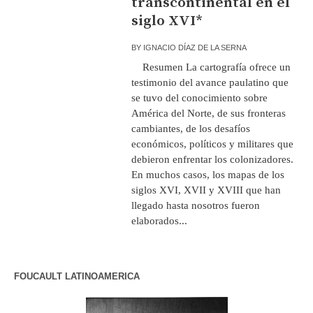
transcontinental en el
siglo XVI*
BY
IGNACIO DÍAZ DE LA SERNA
Resumen La cartografía ofrece un
testimonio del avance paulatino que
se tuvo del conocimiento sobre
América del Norte, de sus fronteras
cambiantes, de los desafíos
económicos, políticos y militares que
debieron enfrentar los colonizadores.
En muchos casos, los mapas de los
siglos XVI, XVII y XVIII que han
llegado hasta nosotros fueron
elaborados...
FOUCAULT LATINOAMERICA