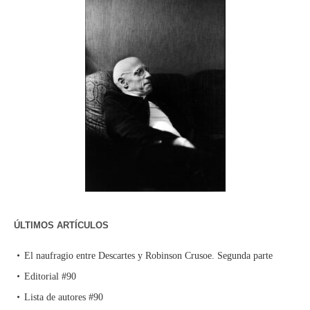
ÚLTIMOS ARTÍCULOS
El naufragio entre Descartes y Robinson Crusoe. Segunda parte
Editorial #90
Lista de autores #90