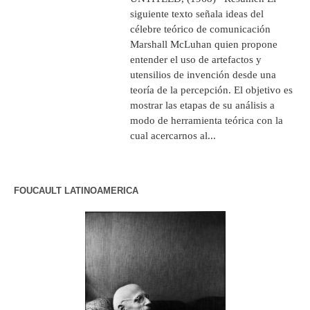
siguiente texto señala ideas del
célebre teórico de comunicación
Marshall McLuhan quien propone
entender el uso de artefactos y
utensilios de invención desde una
teoría de la percepción. El objetivo es
mostrar las etapas de su análisis a
modo de herramienta teórica con la
cual acercarnos al...
FOUCAULT LATINOAMERICA