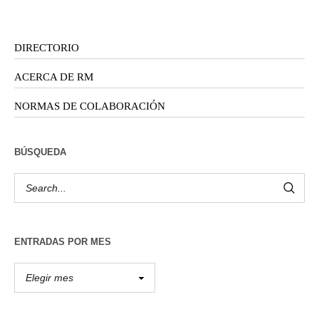
DIRECTORIO
ACERCA DE RM
NORMAS DE COLABORACIÓN
BÚSQUEDA
ENTRADAS POR MES