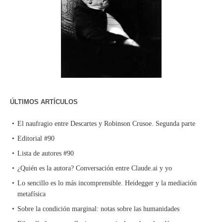
ÚLTIMOS ARTÍCULOS
El naufragio entre Descartes y Robinson Crusoe. Segunda parte
Editorial #90
Lista de autores #90
¿Quién es la autora? Conversación entre Claude.ai y yo
Lo sencillo es lo más incomprensible. Heidegger y la mediación
metafísica
Sobre la condición marginal: notas sobre las humanidades