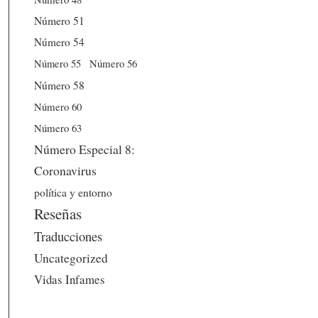
Número 51
Número 54
Número 56
Número 55
Número 58
Número 60
Número 63
Número Especial 8:
Coronavirus
política y entorno
Reseñas
Traducciones
Uncategorized
Vidas Infames