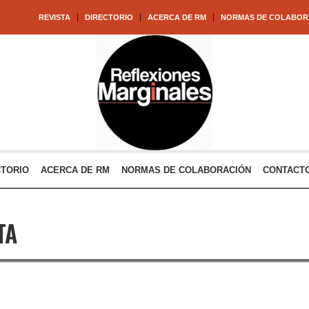
REVISTA
DIRECTORIO
ACERCA DE RM
NORMAS DE COLABOR
CTORIO
ACERCA DE RM
NORMAS DE COLABORACIÓN
CONTACT
TA