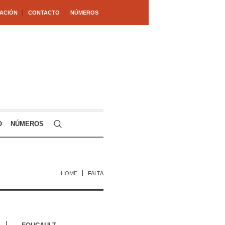
ACIÓN
CONTACTO
NÚMEROS
O
NÚMEROS
HOME
FALTA