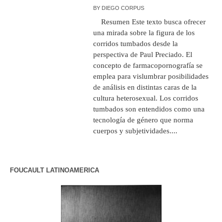
BY
DIEGO CORPUS
Resumen Este texto busca ofrecer
una mirada sobre la figura de los
corridos tumbados desde la
perspectiva de Paul Preciado. El
concepto de farmacopornografía se
emplea para vislumbrar posibilidades
de análisis en distintas caras de la
cultura heterosexual. Los corridos
tumbados son entendidos como una
tecnología de género que norma
cuerpos y subjetividades....
FOUCAULT LATINOAMERICA