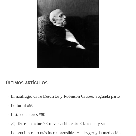
ÚLTIMOS ARTÍCULOS
El naufragio entre Descartes y Robinson Crusoe. Segunda parte
Editorial #90
Lista de autores #90
¿Quién es la autora? Conversación entre Claude.ai y yo
Lo sencillo es lo más incomprensible. Heidegger y la mediación