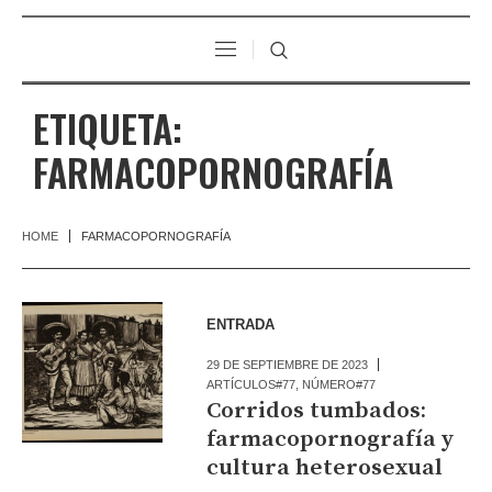
ETIQUETA:
FARMACOPORNOGRAFÍA
HOME
FARMACOPORNOGRAFÍA
ENTRADA
29 DE SEPTIEMBRE DE 2023
ARTÍCULOS#77
,
NÚMERO#77
Corridos tumbados:
farmacopornografía y
cultura heterosexual