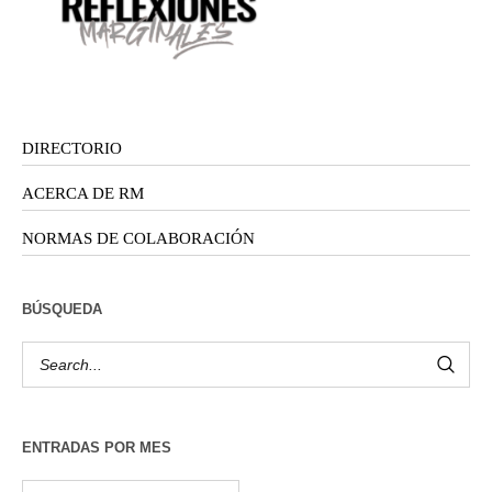
DIRECTORIO
ACERCA DE RM
NORMAS DE COLABORACIÓN
BÚSQUEDA
ENTRADAS POR MES