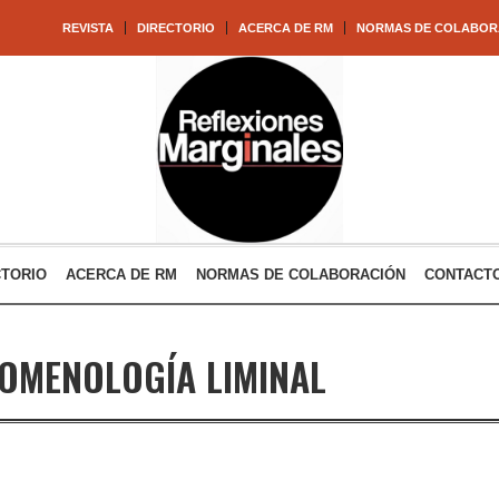
REVISTA
DIRECTORIO
ACERCA DE RM
NORMAS DE COLABOR
CTORIO
ACERCA DE RM
NORMAS DE COLABORACIÓN
CONTACT
OMENOLOGÍA LIMINAL