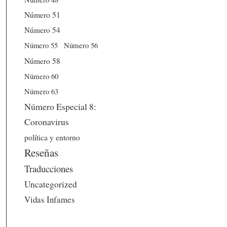
Número 51
Número 54
Número 56
Número 55
Número 58
Número 60
Número 63
Número Especial 8:
Coronavirus
política y entorno
Reseñas
Traducciones
Uncategorized
Vidas Infames