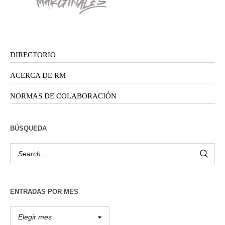
DIRECTORIO
ACERCA DE RM
NORMAS DE COLABORACIÓN
BÚSQUEDA
ENTRADAS POR MES