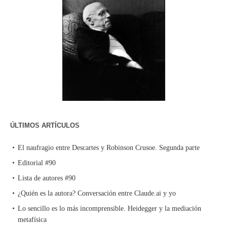
ÚLTIMOS ARTÍCULOS
El naufragio entre Descartes y Robinson Crusoe. Segunda parte
Editorial #90
Lista de autores #90
¿Quién es la autora? Conversación entre Claude.ai y yo
Lo sencillo es lo más incomprensible. Heidegger y la mediación
metafísica