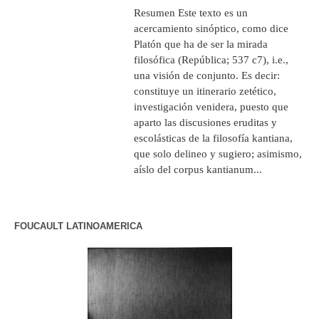
Resumen Este texto es un
acercamiento sinóptico, como dice
Platón que ha de ser la mirada
filosófica (República; 537 c7), i.e.,
una visión de conjunto. Es decir:
constituye un itinerario zetético,
investigación venidera, puesto que
aparto las discusiones eruditas y
escolásticas de la filosofía kantiana,
que solo delineo y sugiero; asimismo,
aíslo del corpus kantianum...
FOUCAULT LATINOAMERICA