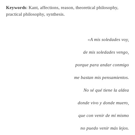
Keywords
: Kant, affections, reason, theoretical philosophy,
practical philosophy, synthesis.
«A mis soledades voy,
de mis soledades vengo,
porque para andar conmigo
me bastan mis pensamientos.
No sé qué tiene la aldea
donde vivo y donde muero,
que con venir de mí mismo
no puedo venir más lejos.