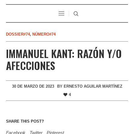
DOSSIER#74
,
NÚMERO#74
IMMANUEL KANT: RAZÓN Y/O
AFECCIONES
30 DE MARZO DE 2023
BY
ERNESTO AGUILAR MARTÍNEZ
4
SHARE THIS POST?
Facebook
Twitter
Pinterest