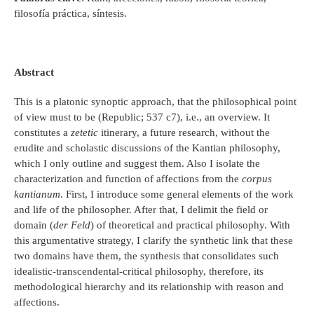
filosofía práctica, síntesis.
Abstract
This is a platonic synoptic approach, that the philosophical point
of view must to be (Republic; 537 c7), i.e., an overview. It
constitutes a
zetetic
itinerary, a future research, without the
erudite and scholastic discussions of the Kantian philosophy,
which I only outline and suggest them. Also I isolate the
characterization and function of affections from the
corpus
kantianum
. First, I introduce some general elements of the work
and life of the philosopher. After that, I delimit the field or
domain (
der Feld
) of theoretical and practical philosophy. With
this argumentative strategy, I clarify the synthetic link that these
two domains have them, the synthesis that consolidates such
idealistic-transcendental-critical philosophy, therefore, its
methodological hierarchy and its relationship with reason and
affections.