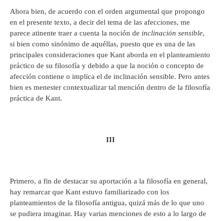
Ahora bien, de acuerdo con el orden argumental que propongo
en el presente texto, a decir del tema de las afecciones, me
parece atinente traer a cuenta la noción de
inclinación sensible
,
si bien como sinónimo de aquéllas, puesto que es una de las
principales consideraciones que Kant aborda en el planteamiento
práctico de su filosofía y debido a que la noción o concepto de
afección contiene o implica el de inclinación sensible. Pero antes
bien es menester contextualizar tal mención dentro de la filosofía
práctica de Kant.
III
Primero, a fin de destacar su aportación a la filosofía en general,
hay remarcar que Kant estuvo familiarizado con los
planteamientos de la filosofía antigua, quizá más de lo que uno
se pudiera imaginar. Hay varias menciones de esto a lo largo de