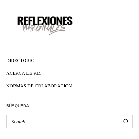
DIRECTORIO
ACERCA DE RM
NORMAS DE COLABORACIÓN
BÚSQUEDA