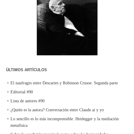
ÚLTIMOS ARTÍCULOS
El naufragio entre Descartes y Robinson Crusoe. Segunda parte
Editorial #90
Lista de autores #90
¿Quién es la autora? Conversación entre Claude.ai y yo
Lo sencillo es lo más incomprensible. Heidegger y la mediación
metafísica