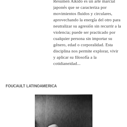
Resumen Aikido es un arte marcial
japonés que se caracteriza por
movimientos fluidos y circulares,
aprovechando la energía del otro para
neutralizar su agresión sin recurrir a la
violencia; puede ser practicado por
cualquier persona sin importar su
género, edad o corporalidad. Esta
disciplina nos permite explorar, vivir
y aplicar su filosofía a la
cotidianeidad...
FOUCAULT LATINOAMERICA