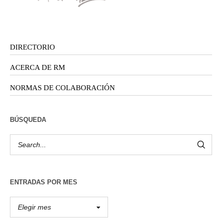
DIRECTORIO
ACERCA DE RM
NORMAS DE COLABORACIÓN
BÚSQUEDA
ENTRADAS POR MES