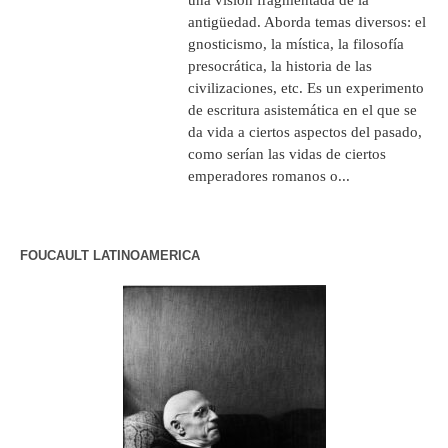
antigüedad. Aborda temas diversos: el
gnosticismo, la mística, la filosofía
presocrática, la historia de las
civilizaciones, etc. Es un experimento
de escritura asistemática en el que se
da vida a ciertos aspectos del pasado,
como serían las vidas de ciertos
emperadores romanos o...
FOUCAULT LATINOAMERICA