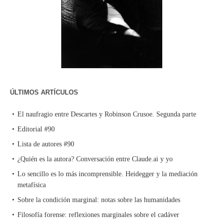
ÚLTIMOS ARTÍCULOS
El naufragio entre Descartes y Robinson Crusoe. Segunda parte
Editorial #90
Lista de autores #90
¿Quién es la autora? Conversación entre Claude.ai y yo
Lo sencillo es lo más incomprensible. Heidegger y la mediación
metafísica
Sobre la condición marginal: notas sobre las humanidades
Filosofía forense: reflexiones marginales sobre el cadáver