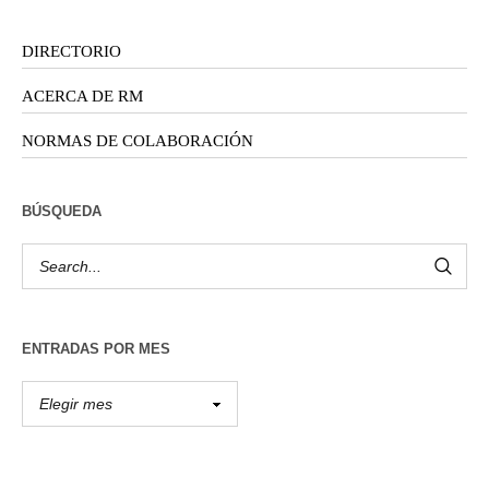
DIRECTORIO
ACERCA DE RM
NORMAS DE COLABORACIÓN
BÚSQUEDA
ENTRADAS POR MES