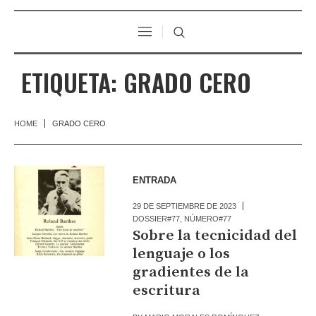
ETIQUETA:
GRADO CERO
HOME
GRADO CERO
ENTRADA
29 DE SEPTIEMBRE DE 2023
DOSSIER#77
,
NÚMERO#77
Sobre la tecnicidad del
lenguaje o los
gradientes de la
escritura