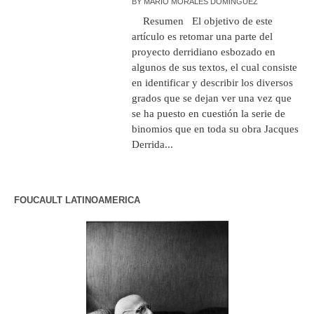
BY
MARIO MORALES DOMÍNGUEZ
Resumen El objetivo de este
artículo es retomar una parte del
proyecto derridiano esbozado en
algunos de sus textos, el cual consiste
en identificar y describir los diversos
grados que se dejan ver una vez que
se ha puesto en cuestión la serie de
binomios que en toda su obra Jacques
Derrida...
FOUCAULT LATINOAMERICA