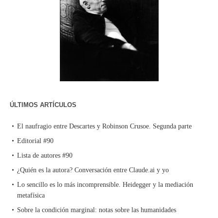
ÚLTIMOS ARTÍCULOS
El naufragio entre Descartes y Robinson Crusoe. Segunda parte
Editorial #90
Lista de autores #90
¿Quién es la autora? Conversación entre Claude.ai y yo
Lo sencillo es lo más incomprensible. Heidegger y la mediación
metafísica
Sobre la condición marginal: notas sobre las humanidades