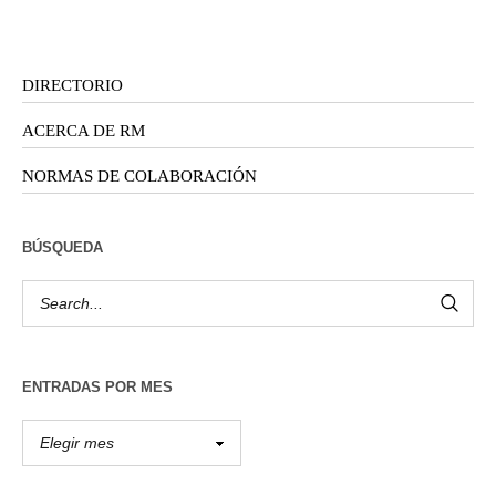
DIRECTORIO
ACERCA DE RM
NORMAS DE COLABORACIÓN
BÚSQUEDA
ENTRADAS POR MES