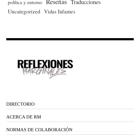
Reseñas
Traducciones
política y entorno
Uncategorized
Vidas Infames
DIRECTORIO
ACERCA DE RM
NORMAS DE COLABORACIÓN