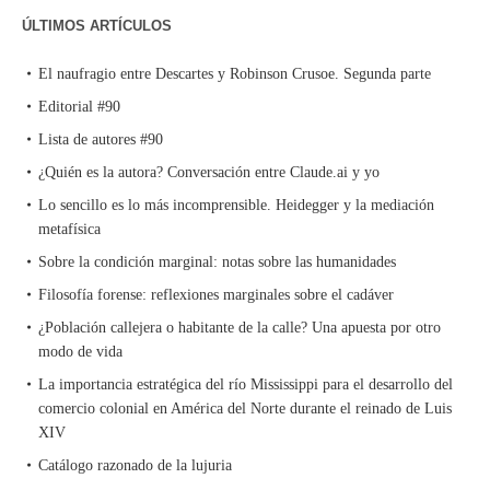
ÚLTIMOS ARTÍCULOS
El naufragio entre Descartes y Robinson Crusoe. Segunda parte
Editorial #90
Lista de autores #90
¿Quién es la autora? Conversación entre Claude.ai y yo
Lo sencillo es lo más incomprensible. Heidegger y la mediación
metafísica
Sobre la condición marginal: notas sobre las humanidades
Filosofía forense: reflexiones marginales sobre el cadáver
¿Población callejera o habitante de la calle? Una apuesta por otro
modo de vida
La importancia estratégica del río Mississippi para el desarrollo del
comercio colonial en América del Norte durante el reinado de Luis
XIV
Catálogo razonado de la lujuria