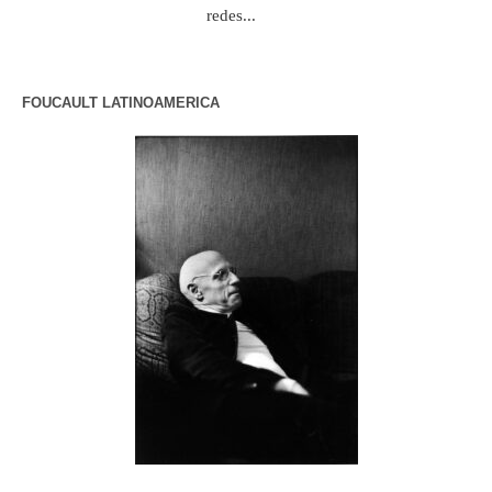
redes...
FOUCAULT LATINOAMERICA