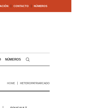
ACIÓN
CONTACTO
NÚMEROS
O
NÚMEROS
HOME
HETEROPATRIARCADO