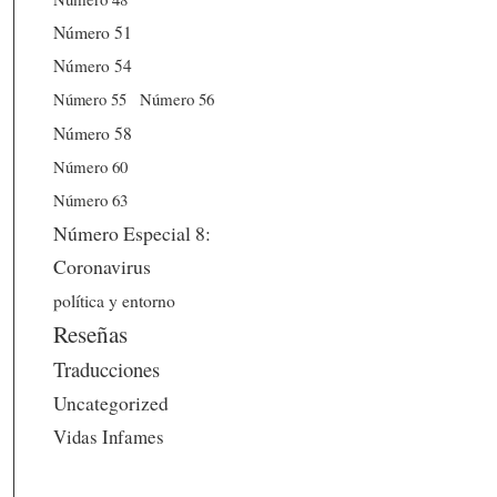
Número 51
Número 54
Número 56
Número 55
Número 58
Número 60
Número 63
Número Especial 8:
Coronavirus
política y entorno
Reseñas
Traducciones
Uncategorized
Vidas Infames