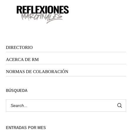
DIRECTORIO
ACERCA DE RM
NORMAS DE COLABORACIÓN
BÚSQUEDA
ENTRADAS POR MES