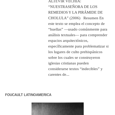
ALTEVIR VECHIA:
“NUESTRASEÑORA DE LOS
REMEDIOS Y LA PIRÁMIDE DE
CHOLULA” (2006) Resumen En
este texto se emplea el concepto de
“huellas” —usado comúnmente para
análisis textuales— para comprender
espacios arquitectónicos,
específicamente para problematizar si
los lugares de culto prehispánicos
sobre los cuales se construyeron
iglesias cristianas pueden
considerarse textos “indecibles” y
carentes de...
FOUCAULT LATINOAMERICA