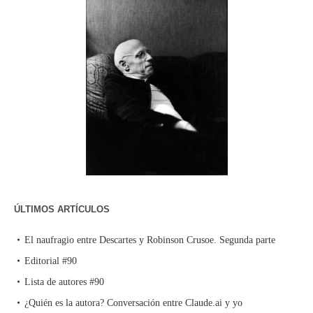
ÚLTIMOS ARTÍCULOS
El naufragio entre Descartes y Robinson Crusoe. Segunda parte
Editorial #90
Lista de autores #90
¿Quién es la autora? Conversación entre Claude.ai y yo