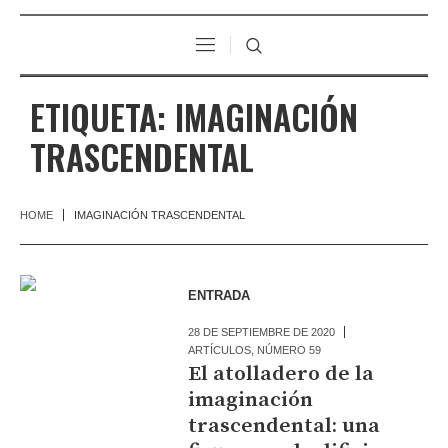
ETIQUETA:
IMAGINACIÓN
TRASCENDENTAL
HOME
IMAGINACIÓN TRASCENDENTAL
ENTRADA
28 DE SEPTIEMBRE DE 2020
ARTÍCULOS
,
NÚMERO 59
El atolladero de la
imaginación
trascendental: una