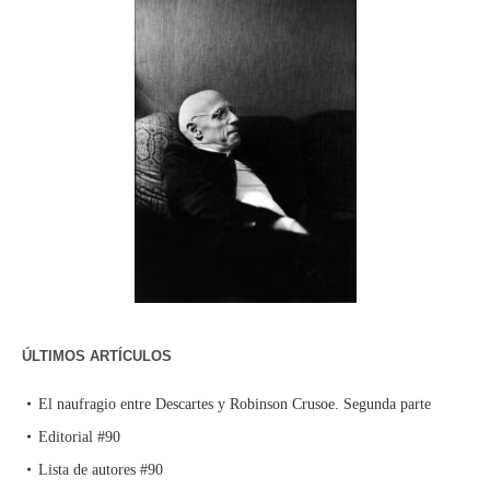
ÚLTIMOS ARTÍCULOS
El naufragio entre Descartes y Robinson Crusoe. Segunda parte
Editorial #90
Lista de autores #90