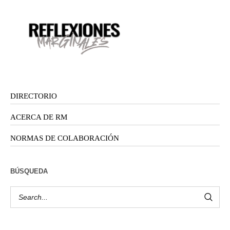
DIRECTORIO
ACERCA DE RM
NORMAS DE COLABORACIÓN
BÚSQUEDA