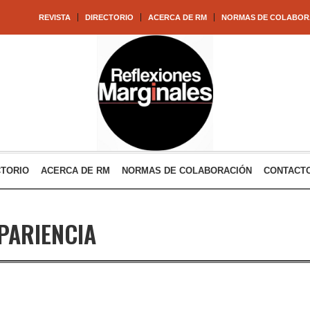
REVISTA
DIRECTORIO
ACERCA DE RM
NORMAS DE COLABOR
CTORIO
ACERCA DE RM
NORMAS DE COLABORACIÓN
CONTACT
PARIENCIA