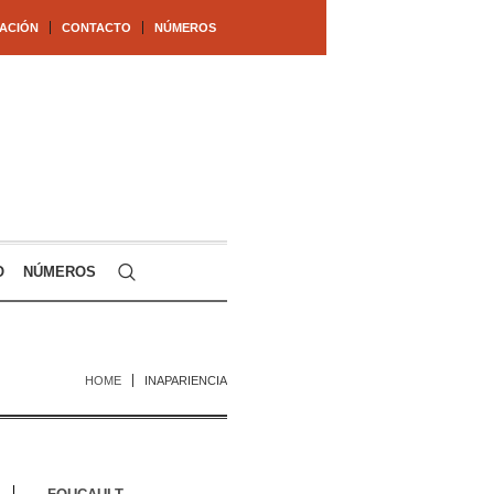
ACIÓN
CONTACTO
NÚMEROS
O
NÚMEROS
HOME
INAPARIENCIA