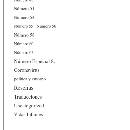
Número 51
Número 54
Número 56
Número 55
Número 58
Número 60
Número 63
Número Especial 8:
Coronavirus
política y entorno
Reseñas
Traducciones
Uncategorized
Vidas Infames