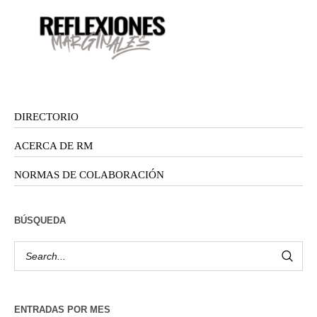
DIRECTORIO
ACERCA DE RM
NORMAS DE COLABORACIÓN
BÚSQUEDA
ENTRADAS POR MES