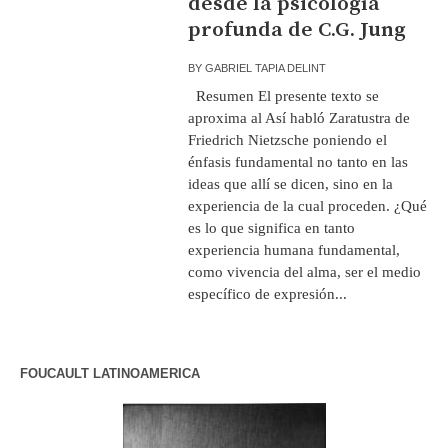
desde la psicología
profunda de C.G. Jung
BY
GABRIEL TAPIA DELINT
Resumen El presente texto se
aproxima al Así habló Zaratustra de
Friedrich Nietzsche poniendo el
énfasis fundamental no tanto en las
ideas que allí se dicen, sino en la
experiencia de la cual proceden. ¿Qué
es lo que significa en tanto
experiencia humana fundamental,
como vivencia del alma, ser el medio
específico de expresión...
FOUCAULT LATINOAMERICA