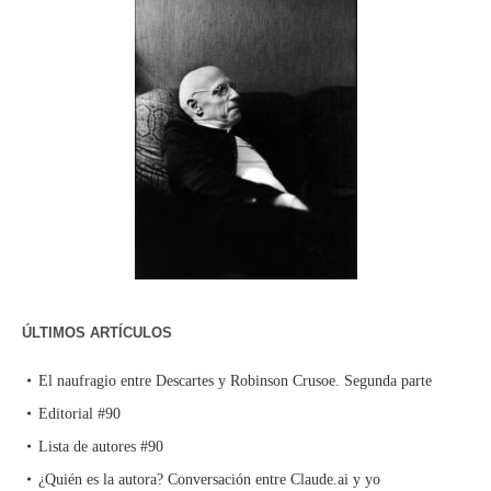
ÚLTIMOS ARTÍCULOS
El naufragio entre Descartes y Robinson Crusoe. Segunda parte
Editorial #90
Lista de autores #90
¿Quién es la autora? Conversación entre Claude.ai y yo