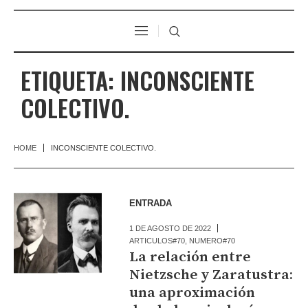
ETIQUETA:
INCONSCIENTE
COLECTIVO.
HOME
INCONSCIENTE COLECTIVO.
ENTRADA
1 DE AGOSTO DE 2022
ARTICULOS#70
,
NUMERO#70
La relación entre
Nietzsche y Zaratustra:
una aproximación