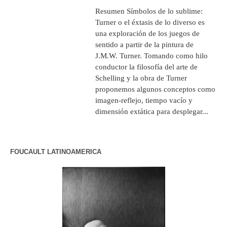
Resumen Símbolos de lo sublime:
Turner o el éxtasis de lo diverso es
una exploración de los juegos de
sentido a partir de la pintura de
J.M.W. Turner. Tomando como hilo
conductor la filosofía del arte de
Schelling y la obra de Turner
proponemos algunos conceptos como
imagen-reflejo, tiempo vacío y
dimensión extática para desplegar...
FOUCAULT LATINOAMERICA