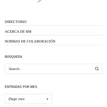
DIRECTORIO
ACERCA DE RM
NORMAS DE COLABORACIÓN
BÚSQUEDA
ENTRADAS POR MES