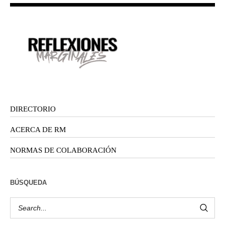
DIRECTORIO
ACERCA DE RM
NORMAS DE COLABORACIÓN
BÚSQUEDA