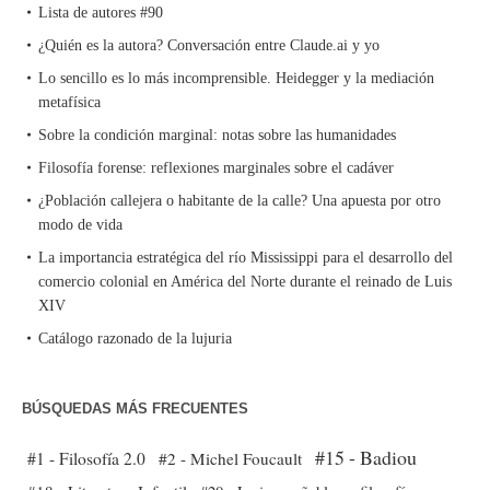
Lista de autores #90
¿Quién es la autora? Conversación entre Claude.ai y yo
Lo sencillo es lo más incomprensible. Heidegger y la mediación
metafísica
Sobre la condición marginal: notas sobre las humanidades
Filosofía forense: reflexiones marginales sobre el cadáver
¿Población callejera o habitante de la calle? Una apuesta por otro
modo de vida
La importancia estratégica del río Mississippi para el desarrollo del
comercio colonial en América del Norte durante el reinado de Luis
XIV
Catálogo razonado de la lujuria
BÚSQUEDAS MÁS FRECUENTES
#15 - Badiou
#1 - Filosofía 2.0
#2 - Michel Foucault