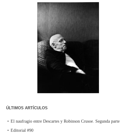
ÚLTIMOS ARTÍCULOS
El naufragio entre Descartes y Robinson Crusoe. Segunda parte
Editorial #90