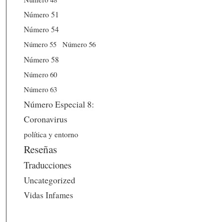
Número 51
Número 54
Número 56
Número 55
Número 58
Número 60
Número 63
Número Especial 8:
Coronavirus
política y entorno
Reseñas
Traducciones
Uncategorized
Vidas Infames