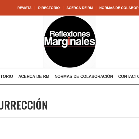
REVISTA
DIRECTORIO
ACERCA DE RM
NORMAS DE COLABOR
CTORIO
ACERCA DE RM
NORMAS DE COLABORACIÓN
CONTACT
SURRECCIÓN