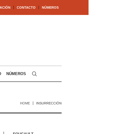
ACIÓN
CONTACTO
NÚMEROS
O
NÚMEROS
HOME
INSURRECCIÓN