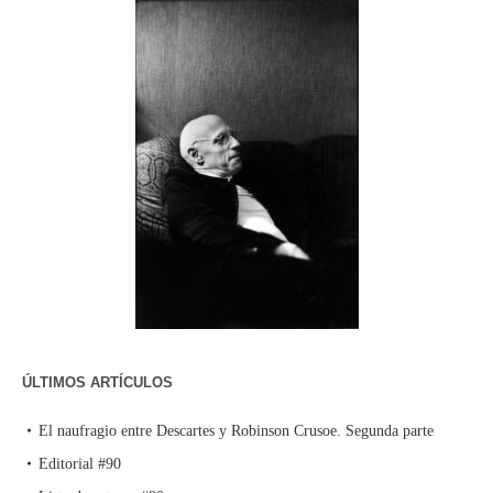
ÚLTIMOS ARTÍCULOS
El naufragio entre Descartes y Robinson Crusoe. Segunda parte
Editorial #90