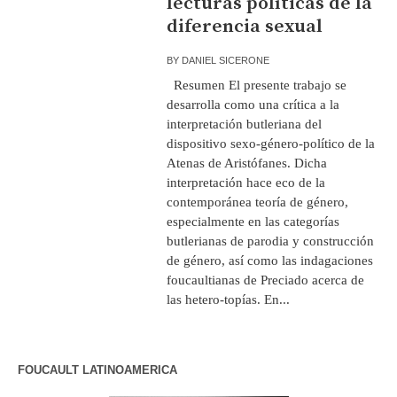
lecturas políticas de la
diferencia sexual
BY
DANIEL SICERONE
Resumen El presente trabajo se
desarrolla como una crítica a la
interpretación butleriana del
dispositivo sexo-género-político de la
Atenas de Aristófanes. Dicha
interpretación hace eco de la
contemporánea teoría de género,
especialmente en las categorías
butlerianas de parodia y construcción
de género, así como las indagaciones
foucaultianas de Preciado acerca de
las hetero-topías. En...
FOUCAULT LATINOAMERICA