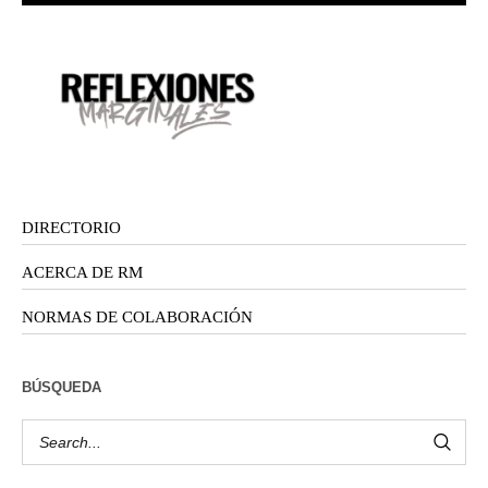
DIRECTORIO
ACERCA DE RM
NORMAS DE COLABORACIÓN
BÚSQUEDA