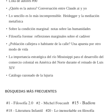
Lista de autores #90
¿Quién es la autora? Conversación entre Claude.ai y yo
Lo sencillo es lo más incomprensible. Heidegger y la mediación
metafísica
Sobre la condición marginal: notas sobre las humanidades
Filosofía forense: reflexiones marginales sobre el cadáver
¿Población callejera o habitante de la calle? Una apuesta por otro
modo de vida
La importancia estratégica del río Mississippi para el desarrollo del
comercio colonial en América del Norte durante el reinado de Luis
XIV
Catálogo razonado de la lujuria
BÚSQUEDAS MÁS FRECUENTES
#15 - Badiou
#1 - Filosofía 2.0
#2 - Michel Foucault
#18 - Literatura Infantil
#20 - Lo inenseñable en filosofía