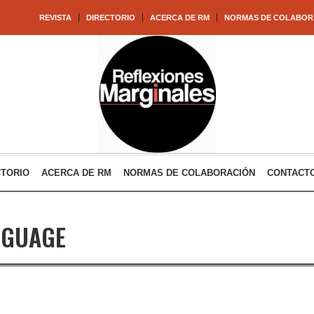
REVISTA
DIRECTORIO
ACERCA DE RM
NORMAS DE COLABOR
CTORIO
ACERCA DE RM
NORMAS DE COLABORACIÓN
CONTACT
NGUAGE