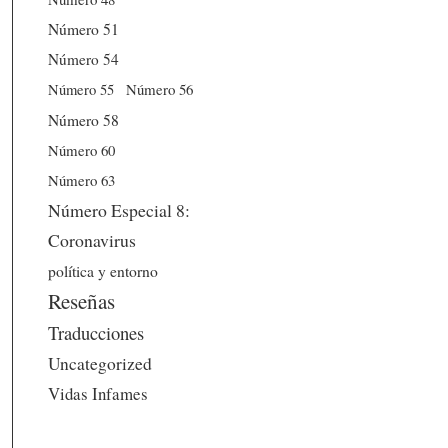
Número 51
Número 54
Número 56
Número 55
Número 58
Número 60
Número 63
Número Especial 8:
Coronavirus
política y entorno
Reseñas
Traducciones
Uncategorized
Vidas Infames