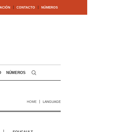
ACIÓN
CONTACTO
NÚMEROS
O
NÚMEROS
HOME
LANGUAGE