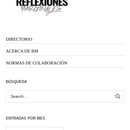
DIRECTORIO
ACERCA DE RM
NORMAS DE COLABORACIÓN
BÚSQUEDA
ENTRADAS POR MES