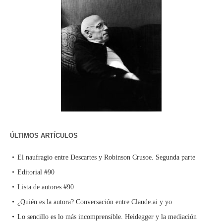
ÚLTIMOS ARTÍCULOS
El naufragio entre Descartes y Robinson Crusoe. Segunda parte
Editorial #90
Lista de autores #90
¿Quién es la autora? Conversación entre Claude.ai y yo
Lo sencillo es lo más incomprensible. Heidegger y la mediación