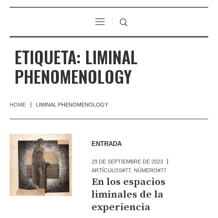
ETIQUETA:
LIMINAL
PHENOMENOLOGY
HOME
LIMINAL PHENOMENOLOGY
ENTRADA
29 DE SEPTIEMBRE DE 2023
ARTÍCULOS#77
,
NÚMERO#77
En los espacios
liminales de la
experiencia