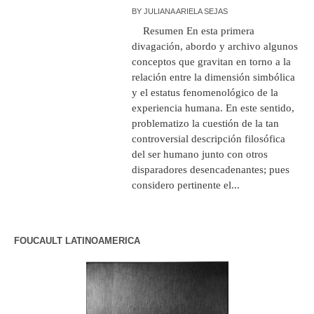
BY
JULIANA ARIELA SEJAS
Resumen En esta primera
divagación, abordo y archivo algunos
conceptos que gravitan en torno a la
relación entre la dimensión simbólica
y el estatus fenomenológico de la
experiencia humana. En este sentido,
problematizo la cuestión de la tan
controversial descripción filosófica
del ser humano junto con otros
disparadores desencadenantes; pues
considero pertinente el...
FOUCAULT LATINOAMERICA