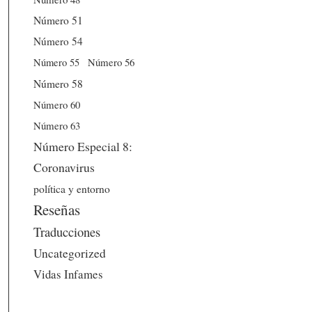
Número 51
Número 54
Número 56
Número 55
Número 58
Número 60
Número 63
Número Especial 8:
Coronavirus
política y entorno
Reseñas
Traducciones
Uncategorized
Vidas Infames