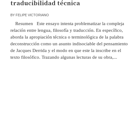
traducibilidad técnica
BY
FELIPE VICTORIANO
Resumen Este ensayo intenta problematizar la compleja
relación entre lengua, filosofía y traducción. En específico,
aborda la apropiación técnica o terminológica de la palabra
deconstrucción como un asunto indisociable del pensamiento
de Jacques Derrida y el modo en que este la inscribe en el
texto filosófico. Trazando algunas lecturas de su obra,...