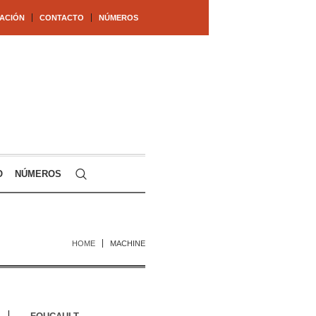
ACIÓN
CONTACTO
NÚMEROS
O
NÚMEROS
HOME
MACHINE