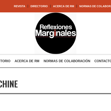
REVISTA
DIRECTORIO
ACERCA DE RM
NORMAS DE COLABOR
CTORIO
ACERCA DE RM
NORMAS DE COLABORACIÓN
CONTACT
CHINE