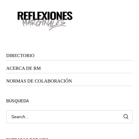
DIRECTORIO
ACERCA DE RM
NORMAS DE COLABORACIÓN
BÚSQUEDA