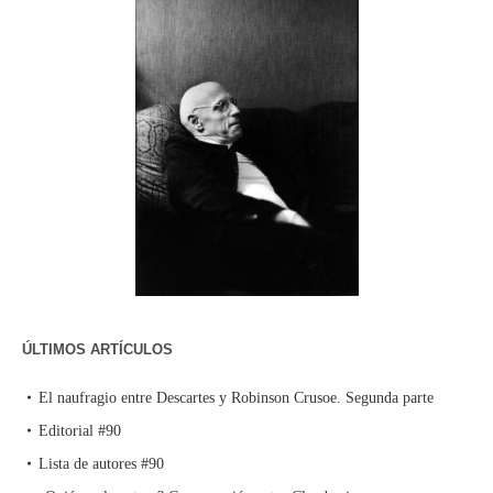
ÚLTIMOS ARTÍCULOS
El naufragio entre Descartes y Robinson Crusoe. Segunda parte
Editorial #90
Lista de autores #90