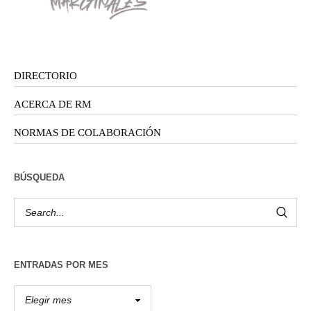
DIRECTORIO
ACERCA DE RM
NORMAS DE COLABORACIÓN
BÚSQUEDA
ENTRADAS POR MES