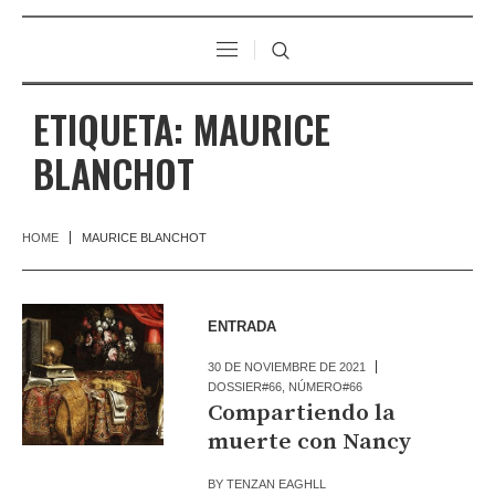
ETIQUETA:
MAURICE
BLANCHOT
HOME
MAURICE BLANCHOT
ENTRADA
30 DE NOVIEMBRE DE 2021
DOSSIER#66
,
NÚMERO#66
Compartiendo la
muerte con Nancy
BY
TENZAN EAGHLL