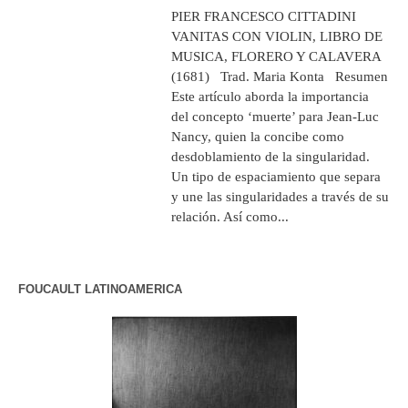
PIER FRANCESCO CITTADINI
VANITAS CON VIOLIN, LIBRO DE
MUSICA, FLORERO Y CALAVERA
(1681) Trad. Maria Konta Resumen
Este artículo aborda la importancia
del concepto ‘muerte’ para Jean-Luc
Nancy, quien la concibe como
desdoblamiento de la singularidad.
Un tipo de espaciamiento que separa
y une las singularidades a través de su
relación. Así como...
FOUCAULT LATINOAMERICA