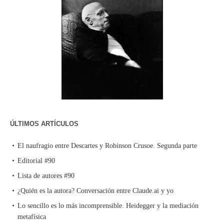
ÚLTIMOS ARTÍCULOS
El naufragio entre Descartes y Robinson Crusoe. Segunda parte
Editorial #90
Lista de autores #90
¿Quién es la autora? Conversación entre Claude.ai y yo
Lo sencillo es lo más incomprensible. Heidegger y la mediación
metafísica