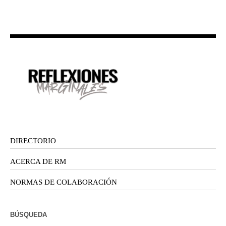
DIRECTORIO
ACERCA DE RM
NORMAS DE COLABORACIÓN
BÚSQUEDA