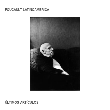
FOUCAULT LATINOAMERICA
ÚLTIMOS ARTÍCULOS