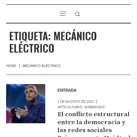
ETIQUETA:
MECÁNICO
ELÉCTRICO
HOME
MECÁNICO ELÉCTRICO
ENTRADA
1 DE AGOSTO DE 2022
ARTICULOS#70
,
NUMERO#70
El conflicto estructural
entre la democracia y
las redes sociales