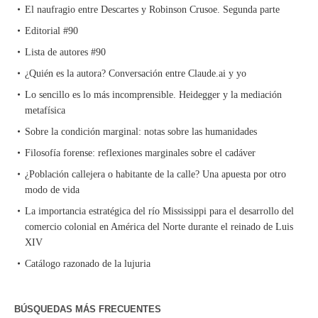
El naufragio entre Descartes y Robinson Crusoe. Segunda parte
Editorial #90
Lista de autores #90
¿Quién es la autora? Conversación entre Claude.ai y yo
Lo sencillo es lo más incomprensible. Heidegger y la mediación
metafísica
Sobre la condición marginal: notas sobre las humanidades
Filosofía forense: reflexiones marginales sobre el cadáver
¿Población callejera o habitante de la calle? Una apuesta por otro
modo de vida
La importancia estratégica del río Mississippi para el desarrollo del
comercio colonial en América del Norte durante el reinado de Luis
XIV
Catálogo razonado de la lujuria
BÚSQUEDAS MÁS FRECUENTES