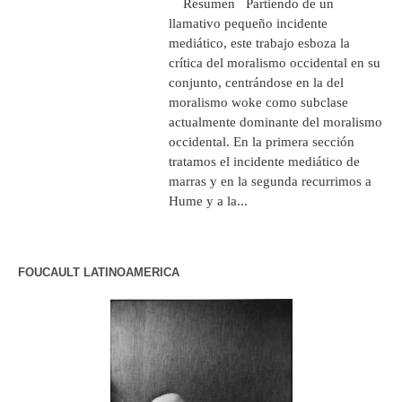
Resumen Partiendo de un
llamativo pequeño incidente
mediático, este trabajo esboza la
crítica del moralismo occidental en su
conjunto, centrándose en la del
moralismo woke como subclase
actualmente dominante del moralismo
occidental. En la primera sección
tratamos el incidente mediático de
marras y en la segunda recurrimos a
Hume y a la...
FOUCAULT LATINOAMERICA