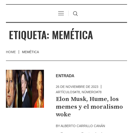
ETIQUETA:
MEMÉTICA
HOME
MEMÉTICA
ENTRADA
26 DE NOVIEMBRE DE 2023
ARTÍCULOS#78
,
NÚMERO#78
Elon Musk, Hume, los
memes y el moralismo
woke
BY
ALBERTO CARRILLO CANÁN