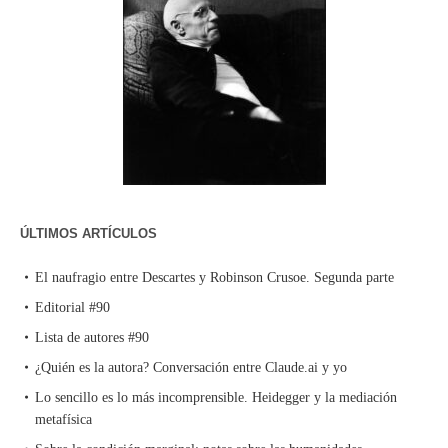
ÚLTIMOS ARTÍCULOS
El naufragio entre Descartes y Robinson Crusoe. Segunda parte
Editorial #90
Lista de autores #90
¿Quién es la autora? Conversación entre Claude.ai y yo
Lo sencillo es lo más incomprensible. Heidegger y la mediación
metafísica