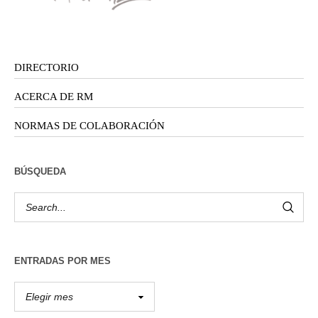
DIRECTORIO
ACERCA DE RM
NORMAS DE COLABORACIÓN
BÚSQUEDA
ENTRADAS POR MES