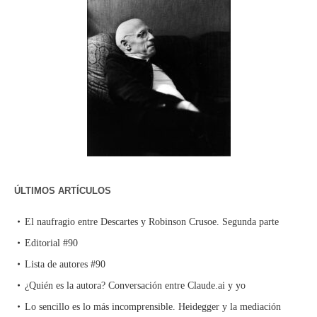
ÚLTIMOS ARTÍCULOS
El naufragio entre Descartes y Robinson Crusoe. Segunda parte
Editorial #90
Lista de autores #90
¿Quién es la autora? Conversación entre Claude.ai y yo
Lo sencillo es lo más incomprensible. Heidegger y la mediación