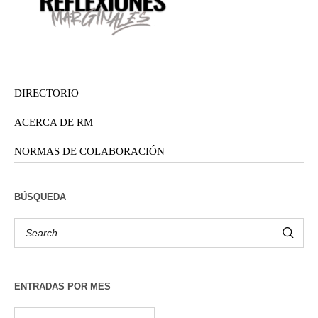
DIRECTORIO
ACERCA DE RM
NORMAS DE COLABORACIÓN
BÚSQUEDA
ENTRADAS POR MES