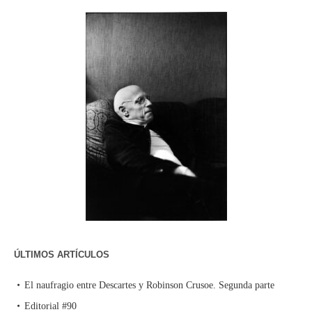
ÚLTIMOS ARTÍCULOS
El naufragio entre Descartes y Robinson Crusoe. Segunda parte
Editorial #90