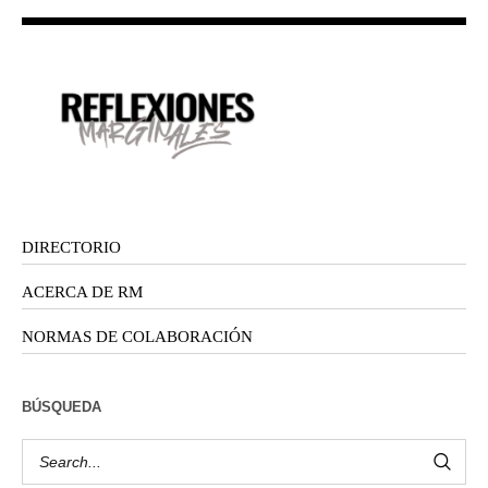
DIRECTORIO
ACERCA DE RM
NORMAS DE COLABORACIÓN
BÚSQUEDA