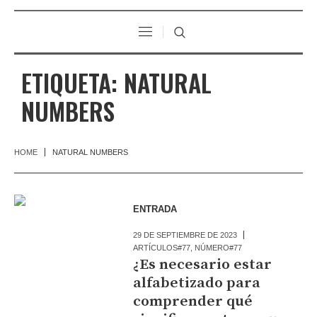
ETIQUETA:
NATURAL
NUMBERS
HOME
NATURAL NUMBERS
ENTRADA
29 DE SEPTIEMBRE DE 2023
ARTÍCULOS#77
,
NÚMERO#77
¿Es necesario estar
alfabetizado para
comprender qué