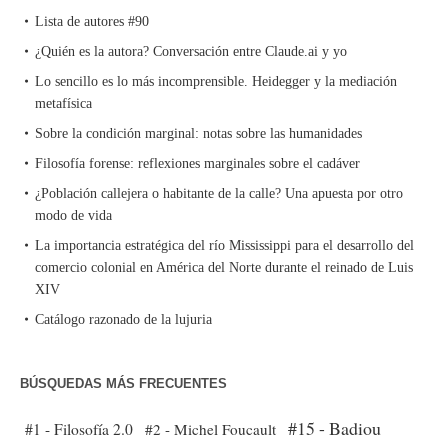
Lista de autores #90
¿Quién es la autora? Conversación entre Claude.ai y yo
Lo sencillo es lo más incomprensible. Heidegger y la mediación
metafísica
Sobre la condición marginal: notas sobre las humanidades
Filosofía forense: reflexiones marginales sobre el cadáver
¿Población callejera o habitante de la calle? Una apuesta por otro
modo de vida
La importancia estratégica del río Mississippi para el desarrollo del
comercio colonial en América del Norte durante el reinado de Luis
XIV
Catálogo razonado de la lujuria
BÚSQUEDAS MÁS FRECUENTES
#15 - Badiou
#1 - Filosofía 2.0
#2 - Michel Foucault