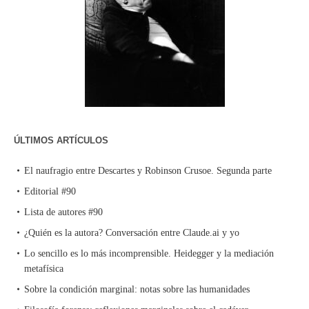
ÚLTIMOS ARTÍCULOS
El naufragio entre Descartes y Robinson Crusoe. Segunda parte
Editorial #90
Lista de autores #90
¿Quién es la autora? Conversación entre Claude.ai y yo
Lo sencillo es lo más incomprensible. Heidegger y la mediación
metafísica
Sobre la condición marginal: notas sobre las humanidades