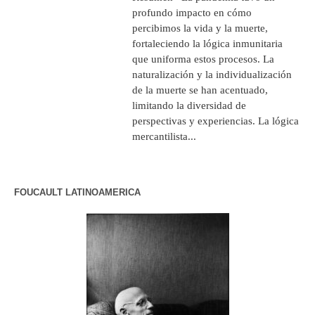
profundo impacto en cómo
percibimos la vida y la muerte,
fortaleciendo la lógica inmunitaria
que uniforma estos procesos. La
naturalización y la individualización
de la muerte se han acentuado,
limitando la diversidad de
perspectivas y experiencias. La lógica
mercantilista...
FOUCAULT LATINOAMERICA