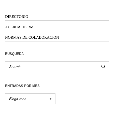
DIRECTORIO
ACERCA DE RM
NORMAS DE COLABORACIÓN
BÚSQUEDA
ENTRADAS POR MES