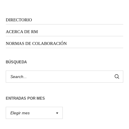
DIRECTORIO
ACERCA DE RM
NORMAS DE COLABORACIÓN
BÚSQUEDA
ENTRADAS POR MES