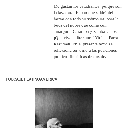
Me gustan los estudiantes, porque son
la lavadura. El pan que saldrá del
horno con toda su sabrosura; para la
boca del pobre que come con
amargura. Caramba y zamba la cosa
¡Que viva la literatura! Violeta Parra
Resumen En el presente texto se
reflexiona en torno a las posiciones
político-filosóficas de dos de...
FOUCAULT LATINOAMERICA