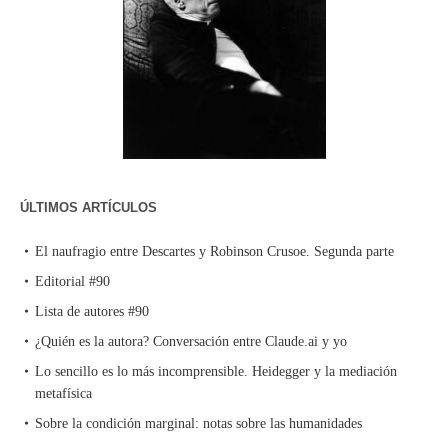
ÚLTIMOS ARTÍCULOS
El naufragio entre Descartes y Robinson Crusoe. Segunda parte
Editorial #90
Lista de autores #90
¿Quién es la autora? Conversación entre Claude.ai y yo
Lo sencillo es lo más incomprensible. Heidegger y la mediación
metafísica
Sobre la condición marginal: notas sobre las humanidades