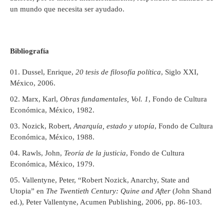
un mundo que necesita ser ayudado.
Bibliografía
Dussel, Enrique,
20 tesis de filosofía política
, Siglo XXI,
México, 2006.
Marx, Karl,
Obras fundamentales, Vol. 1
, Fondo de Cultura
Económica, México, 1982.
Nozick, Robert,
Anarquía, estado y utopía
, Fondo de Cultura
Económica, México, 1988.
Rawls, John,
Teoría de la justicia
, Fondo de Cultura
Económica, México, 1979.
Vallentyne, Peter, “Robert Nozick, Anarchy, State and
Utopia” en
The Twentieth Century: Quine and After
(John Shand
ed.), Peter Vallentyne, Acumen Publishing, 2006, pp. 86-103.