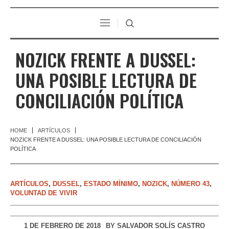
NOZICK FRENTE A DUSSEL:
UNA POSIBLE LECTURA DE
CONCILIACIÓN POLÍTICA
HOME
ARTÍCULOS
NOZICK FRENTE A DUSSEL: UNA POSIBLE LECTURA DE CONCILIACIÓN
POLÍTICA
ARTÍCULOS
,
DUSSEL
,
ESTADO MÍNIMO
,
NOZICK
,
NÚMERO 43
,
VOLUNTAD DE VIVIR
1 DE FEBRERO DE 2018
BY
SALVADOR SOLÍS CASTRO