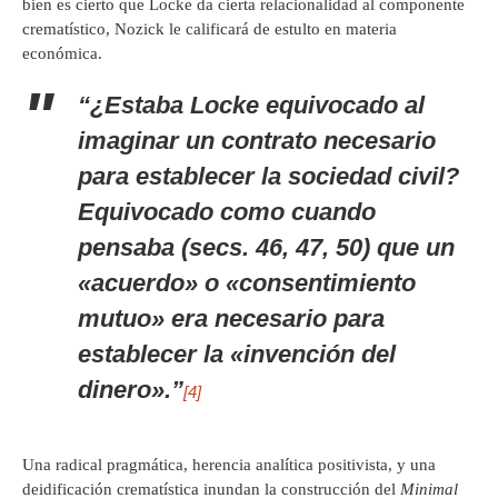
bien es cierto que Locke da cierta relacionalidad al componente
crematístico, Nozick le calificará de estulto en materia
económica.
“¿Estaba Locke equivocado al
imaginar un contrato necesario
para establecer la sociedad civil?
Equivocado
como cuando
pensaba (secs. 46, 47, 50) que un
«acuerdo» o «consentimiento
mutuo» era necesario para
establecer la «invención del
dinero».”
[4]
Una radical pragmática, herencia analítica positivista, y una
deidificación crematística inundan la construcción del
Minimal