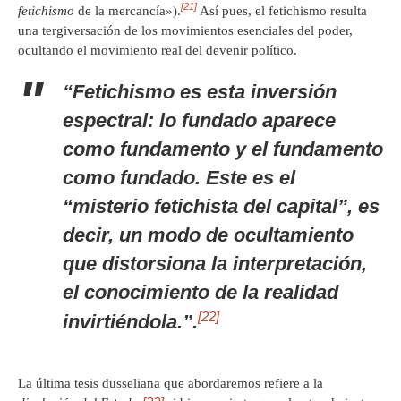
[21]
fetichismo
de la mercancía»).
Así pues, el fetichismo resulta
una tergiversación de los movimientos esenciales del poder,
ocultando el movimiento real del devenir político.
“Fetichismo es esta inversión
espectral: lo fundado aparece
como fundamento y el fundamento
como fundado. Este es el
“misterio fetichista del capital”, es
decir, un modo de ocultamiento
que distorsiona la interpretación,
el conocimiento de la realidad
[22]
invirtiéndola.”.
La última tesis dusseliana que abordaremos refiere a la