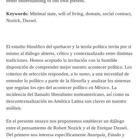
better understanding of our own present.
Keywords:
Minimal state, will of living, domain, social contract,
Nozick, Dussel.
El estudio filosófico del quehacer y la teoría política invita por sí
mismo al diálogo abierto, crítico y contextualizado entre distintas
tradiciones. Hemos aceptado la invitación con la humilde
disposición de comprender mejor nuestro acontecer político. Los
criterios de selección responden, a lo sumo, a una necesidad de
entender lo político a partir de la filosofía y analizar los sistemas
que regulan los ejes del acontecer político en México. La
incidencia del llamado liberalismo norteamericano, así como su
descontextualización en América Latina son claves en nuestro
análisis.
En el presente ensayo nos proponemos establecer un diálogo
entre el pensamiento de Robert Nozick y el de Enrique Dussel.
Del primero nos interesa específicamente
Anarquía, Estado y