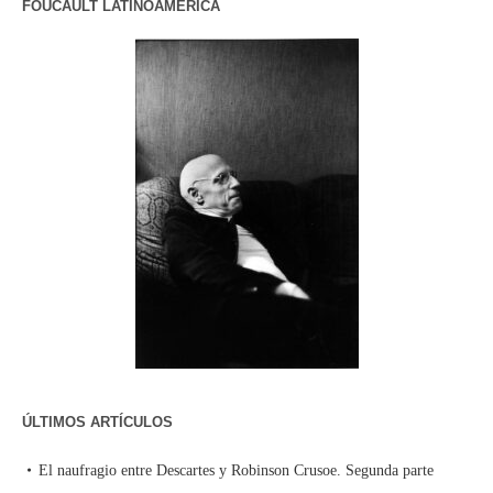
FOUCAULT LATINOAMERICA
ÚLTIMOS ARTÍCULOS
El naufragio entre Descartes y Robinson Crusoe. Segunda parte