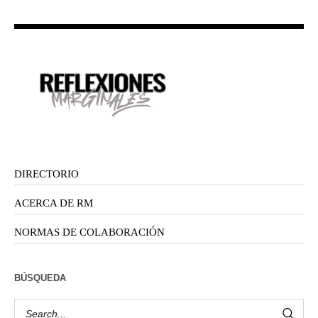
DIRECTORIO
ACERCA DE RM
NORMAS DE COLABORACIÓN
BÚSQUEDA