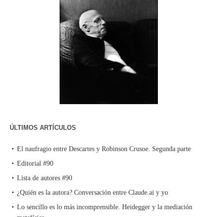
ÚLTIMOS ARTÍCULOS
El naufragio entre Descartes y Robinson Crusoe. Segunda parte
Editorial #90
Lista de autores #90
¿Quién es la autora? Conversación entre Claude.ai y yo
Lo sencillo es lo más incomprensible. Heidegger y la mediación