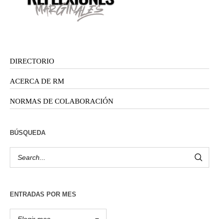
DIRECTORIO
ACERCA DE RM
NORMAS DE COLABORACIÓN
BÚSQUEDA
ENTRADAS POR MES