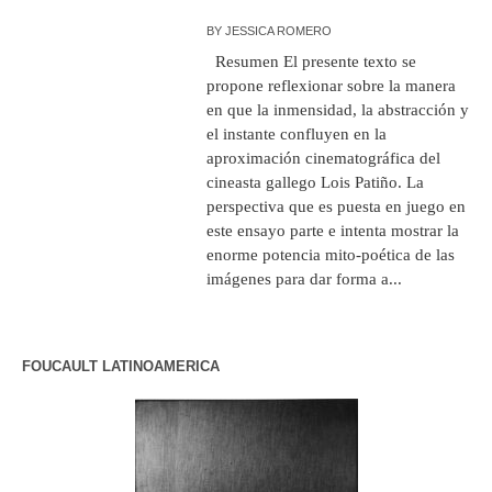
BY
JESSICA ROMERO
Resumen El presente texto se
propone reflexionar sobre la manera
en que la inmensidad, la abstracción y
el instante confluyen en la
aproximación cinematográfica del
cineasta gallego Lois Patiño. La
perspectiva que es puesta en juego en
este ensayo parte e intenta mostrar la
enorme potencia mito-poética de las
imágenes para dar forma a...
FOUCAULT LATINOAMERICA