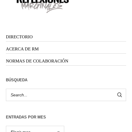
DIRECTORIO
ACERCA DE RM
NORMAS DE COLABORACIÓN
BÚSQUEDA
ENTRADAS POR MES