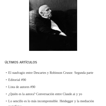
ÚLTIMOS ARTÍCULOS
El naufragio entre Descartes y Robinson Crusoe. Segunda parte
Editorial #90
Lista de autores #90
¿Quién es la autora? Conversación entre Claude.ai y yo
Lo sencillo es lo más incomprensible. Heidegger y la mediación