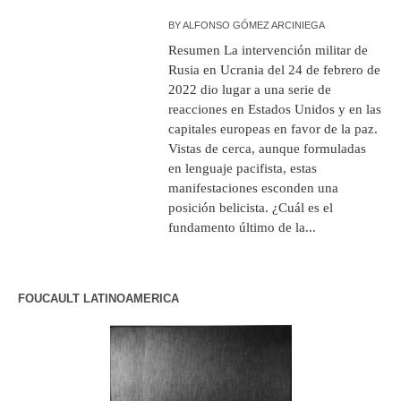
BY
ALFONSO GÓMEZ ARCINIEGA
Resumen La intervención militar de
Rusia en Ucrania del 24 de febrero de
2022 dio lugar a una serie de
reacciones en Estados Unidos y en las
capitales europeas en favor de la paz.
Vistas de cerca, aunque formuladas
en lenguaje pacifista, estas
manifestaciones esconden una
posición belicista. ¿Cuál es el
fundamento último de la...
FOUCAULT LATINOAMERICA