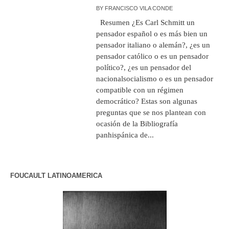
BY
FRANCISCO VILA CONDE
Resumen ¿Es Carl Schmitt un
pensador español o es más bien un
pensador italiano o alemán?, ¿es un
pensador católico o es un pensador
político?, ¿es un pensador del
nacionalsocialismo o es un pensador
compatible con un régimen
democrático? Estas son algunas
preguntas que se nos plantean con
ocasión de la Bibliografía
panhispánica de...
FOUCAULT LATINOAMERICA