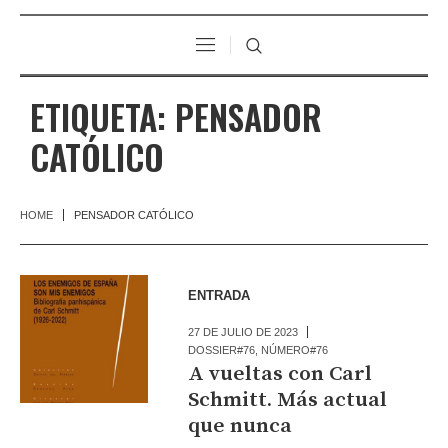
ETIQUETA:
PENSADOR
CATÓLICO
HOME
PENSADOR CATÓLICO
ENTRADA
27 DE JULIO DE 2023
DOSSIER#76
,
NÚMERO#76
A vueltas con Carl
Schmitt. Más actual
que nunca