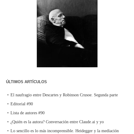
ÚLTIMOS ARTÍCULOS
El naufragio entre Descartes y Robinson Crusoe. Segunda parte
Editorial #90
Lista de autores #90
¿Quién es la autora? Conversación entre Claude.ai y yo
Lo sencillo es lo más incomprensible. Heidegger y la mediación