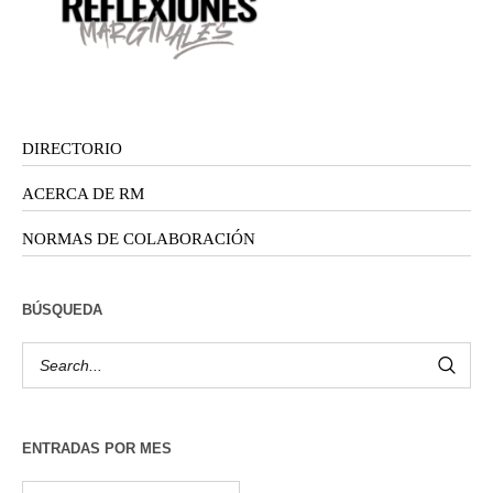
DIRECTORIO
ACERCA DE RM
NORMAS DE COLABORACIÓN
BÚSQUEDA
ENTRADAS POR MES