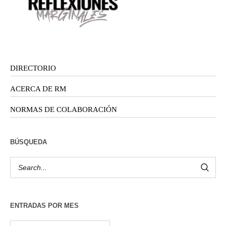
DIRECTORIO
ACERCA DE RM
NORMAS DE COLABORACIÓN
BÚSQUEDA
ENTRADAS POR MES