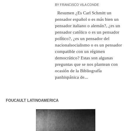
BY
FRANCISCO VILA CONDE
Resumen ¿Es Carl Schmitt un
pensador español o es más bien un
pensador italiano o alemán?, ¿es un
pensador católico o es un pensador
político?, ¿es un pensador del
nacionalsocialismo o es un pensador
compatible con un régimen
democrático? Estas son algunas
preguntas que se nos plantean con
ocasión de la Bibliografía
panhispánica de...
FOUCAULT LATINOAMERICA