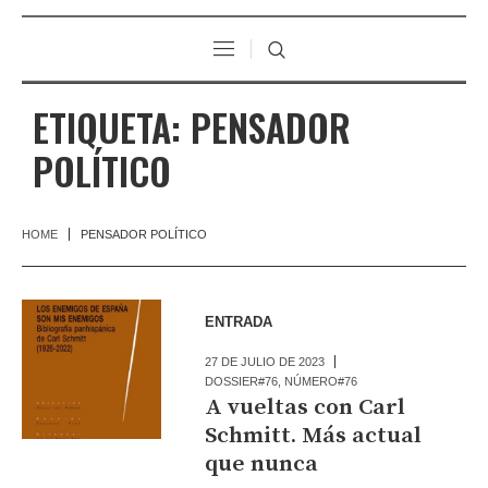
ETIQUETA:
PENSADOR
POLÍTICO
HOME
PENSADOR POLÍTICO
ENTRADA
27 DE JULIO DE 2023
DOSSIER#76
,
NÚMERO#76
A vueltas con Carl
Schmitt. Más actual
que nunca