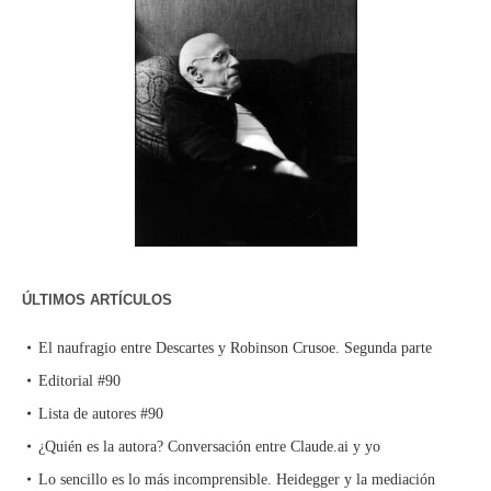
ÚLTIMOS ARTÍCULOS
El naufragio entre Descartes y Robinson Crusoe. Segunda parte
Editorial #90
Lista de autores #90
¿Quién es la autora? Conversación entre Claude.ai y yo
Lo sencillo es lo más incomprensible. Heidegger y la mediación